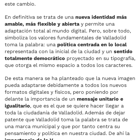
este cambio.
En definitiva se trata de una
nueva identidad más
amable, más flexible y abierta
y permite una
adaptación total al mundo digital. Pero, sobre todo,
simboliza los valores fundamentales de Valladolid
toma la palabra: una
política centrada en lo local
representada con la inicial de la ciudad y un
sentido
totalmente democrático
proyectado en su tipografía,
que otorga el mismo espacio a todos los caracteres.
De esta manera se ha planteado que la nueva imagen
pueda adaptarse debidamente a todos los nuevos
formatos digitales y físicos, pero poniendo por
delante la importancia de un
mensaje unitario e
igualitario
, que es el que se quiere hacer llegar a
toda la ciudadanía de Valladolid. Además de dejar
patente que Valladolid toma la palabra se trata de
una marca municipal y que por tanto centra su
pensamiento y política en nuestra ciudad. De ahí la