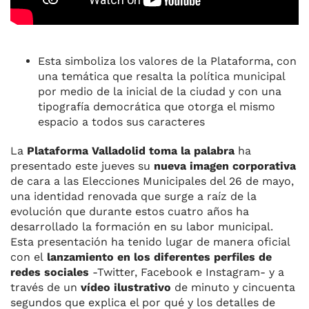
Esta simboliza los valores de la Plataforma, con
una temática que resalta la política municipal
por medio de la inicial de la ciudad y con una
tipografía democrática que otorga el mismo
espacio a todos sus caracteres
La
Plataforma Valladolid toma la palabra
ha
presentado este jueves su
nueva imagen corporativa
de cara a las Elecciones Municipales del 26 de mayo,
una identidad renovada que surge a raíz de la
evolución que durante estos cuatro años ha
desarrollado la formación en su labor municipal.
Esta presentación ha tenido lugar de manera oficial
con el
lanzamiento en los diferentes perfiles de
redes sociales
-Twitter, Facebook e Instagram- y a
través de un
vídeo ilustrativo
de minuto y cincuenta
segundos que explica el por qué y los detalles de