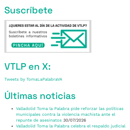
Suscríbete
VTLP en X:
Tweets by TomaLaPalabraVA
Últimas noticias
Valladolid Toma la Palabra pide reforzar las políticas
municipales contra la violencia machista ante el
repunte de asesinatos
30/07/2026
Valladolid Toma la Palabra celebra el respaldo judicial