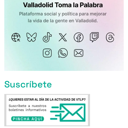
Suscríbete