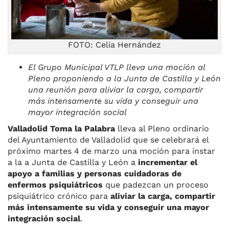
FOTO: Celia Hernández
El Grupo Municipal VTLP lleva una moción al
Pleno proponiendo a la Junta de Castilla y León
una reunión para aliviar la carga, compartir
más intensamente su vida y conseguir una
mayor integración social
Valladolid Toma la Palabra
lleva al Pleno ordinario
del Ayuntamiento de Valladolid que se celebrará el
próximo martes 4 de marzo una moción para instar
a la a Junta de Castilla y León a
incrementar el
apoyo a familias y personas cuidadoras de
enfermos psiquiátricos
que padezcan un proceso
psiquiátrico crónico para
aliviar la carga, compartir
más intensamente su vida y conseguir una mayor
integración social
.