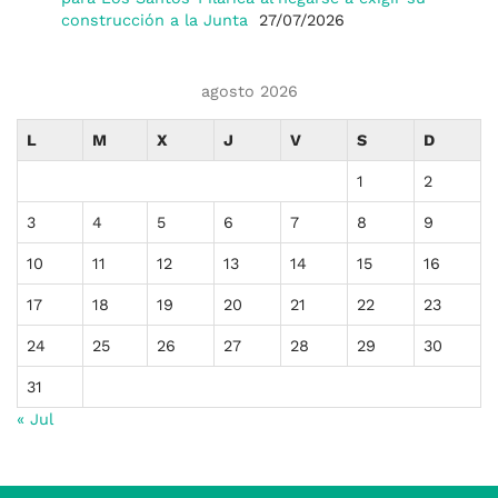
construcción a la Junta
27/07/2026
agosto 2026
L
M
X
J
V
S
D
1
2
3
4
5
6
7
8
9
10
11
12
13
14
15
16
17
18
19
20
21
22
23
24
25
26
27
28
29
30
31
« Jul