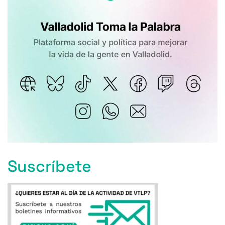
Suscríbete