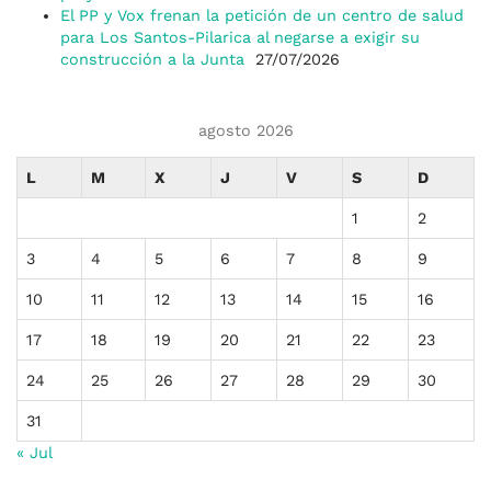
El PP y Vox frenan la petición de un centro de salud
para Los Santos-Pilarica al negarse a exigir su
construcción a la Junta
27/07/2026
agosto 2026
L
M
X
J
V
S
D
1
2
3
4
5
6
7
8
9
10
11
12
13
14
15
16
17
18
19
20
21
22
23
24
25
26
27
28
29
30
31
« Jul