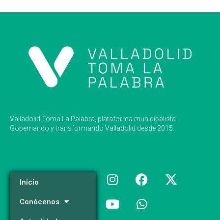
Valladolid Toma La Palabra, plataforma municipalista.
Gobernando y transformando Valladolid desde 2015.
Inicio
Conócenos