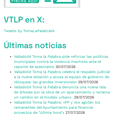
VTLP en X:
Tweets by TomaLaPalabraVA
Últimas noticias
Valladolid Toma la Palabra pide reforzar las políticas
municipales contra la violencia machista ante el
repunte de asesinatos
30/07/2026
Valladolid Toma la Palabra celebra el respaldo judicial
a la nueva estación y acusa al equipo de gobierno de
«bloquear las grandes inversiones»
29/07/2026
Valladolid Toma la Palabra denuncia una nueva tala
de árboles por la obra de un aparcamiento y reclama
un cambio en el modelo urbano
29/07/2026
Valladolid Toma la Palabra: «PP y Vox agotan los
remanentes del Ayuntamiento para financiar
proyectos de “última hora”»
27/07/2026