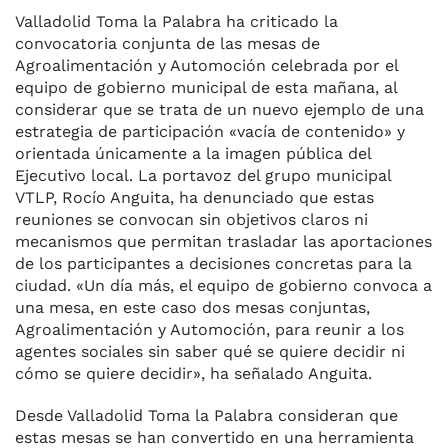
Valladolid Toma la Palabra ha criticado la
convocatoria conjunta de las mesas de
Agroalimentación y Automoción celebrada por el
equipo de gobierno municipal de esta mañana, al
considerar que se trata de un nuevo ejemplo de una
estrategia de participación «vacía de contenido» y
orientada únicamente a la imagen pública del
Ejecutivo local. La portavoz del grupo municipal
VTLP, Rocío Anguita, ha denunciado que estas
reuniones se convocan sin objetivos claros ni
mecanismos que permitan trasladar las aportaciones
de los participantes a decisiones concretas para la
ciudad. «Un día más, el equipo de gobierno convoca a
una mesa, en este caso dos mesas conjuntas,
Agroalimentación y Automoción, para reunir a los
agentes sociales sin saber qué se quiere decidir ni
cómo se quiere decidir», ha señalado Anguita.
Desde Valladolid Toma la Palabra consideran que
estas mesas se han convertido en una herramienta