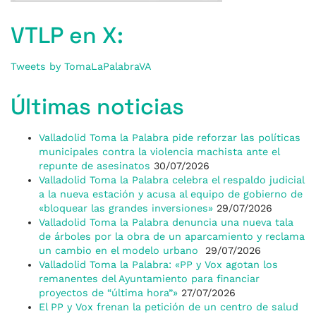
VTLP en X:
Tweets by TomaLaPalabraVA
Últimas noticias
Valladolid Toma la Palabra pide reforzar las políticas
municipales contra la violencia machista ante el
repunte de asesinatos
30/07/2026
Valladolid Toma la Palabra celebra el respaldo judicial
a la nueva estación y acusa al equipo de gobierno de
«bloquear las grandes inversiones»
29/07/2026
Valladolid Toma la Palabra denuncia una nueva tala
de árboles por la obra de un aparcamiento y reclama
un cambio en el modelo urbano
29/07/2026
Valladolid Toma la Palabra: «PP y Vox agotan los
remanentes del Ayuntamiento para financiar
proyectos de “última hora”»
27/07/2026
El PP y Vox frenan la petición de un centro de salud