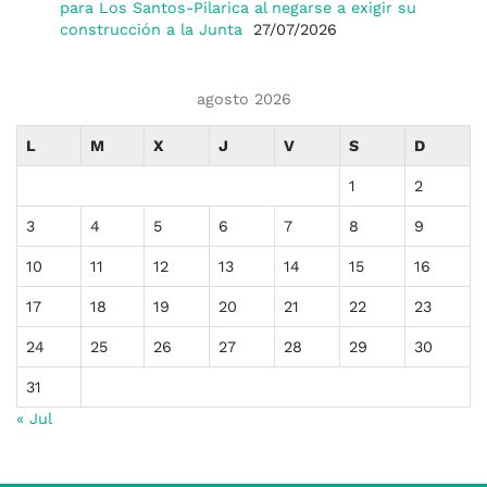
para Los Santos-Pilarica al negarse a exigir su
construcción a la Junta
27/07/2026
agosto 2026
L
M
X
J
V
S
D
1
2
3
4
5
6
7
8
9
10
11
12
13
14
15
16
17
18
19
20
21
22
23
24
25
26
27
28
29
30
31
« Jul