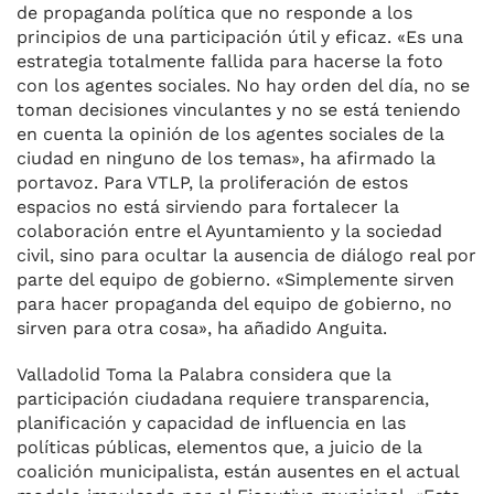
de propaganda política que no responde a los
principios de una participación útil y eficaz. «Es una
estrategia totalmente fallida para hacerse la foto
con los agentes sociales. No hay orden del día, no se
toman decisiones vinculantes y no se está teniendo
en cuenta la opinión de los agentes sociales de la
ciudad en ninguno de los temas», ha afirmado la
portavoz. Para VTLP, la proliferación de estos
espacios no está sirviendo para fortalecer la
colaboración entre el Ayuntamiento y la sociedad
civil, sino para ocultar la ausencia de diálogo real por
parte del equipo de gobierno. «Simplemente sirven
para hacer propaganda del equipo de gobierno, no
sirven para otra cosa», ha añadido Anguita.
Valladolid Toma la Palabra considera que la
participación ciudadana requiere transparencia,
planificación y capacidad de influencia en las
políticas públicas, elementos que, a juicio de la
coalición municipalista, están ausentes en el actual