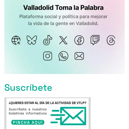
Suscríbete