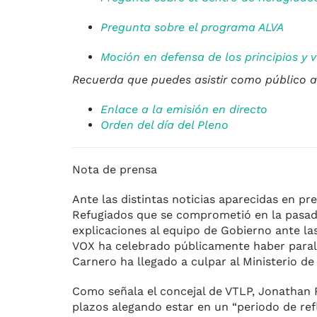
Pregunta sobre el programa ALVA
Moción en defensa de los principios y 
Recuerda que puedes asistir como público al
Enlace a la emisión en directo
Orden del día del Pleno
Nota de prensa
Ante las distintas noticias aparecidas en p
Refugiados que se comprometió en la pasada 
explicaciones al equipo de Gobierno ante las
VOX ha celebrado públicamente haber paraliz
Carnero ha llegado a culpar al Ministerio de “
Como señala el concejal de VTLP, Jonathan Ra
plazos alegando estar en un “periodo de refl