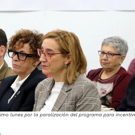
mo lunes por la paralización del programa para incentivar
s