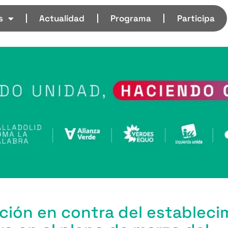
s
Actualidad
Programa
Participa
ión en contra del estableci