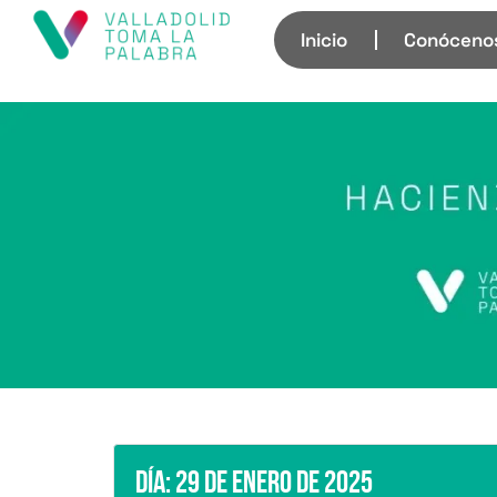
Inicio
Conóceno
Día:
29 de enero de 2025