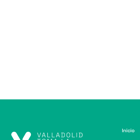
Inicio