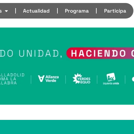
s
Actualidad
Programa
Participa