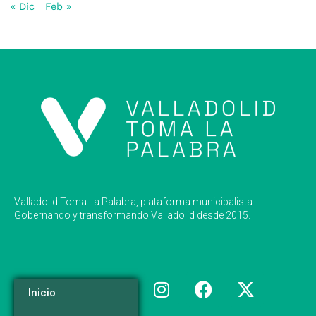
« Dic
Feb »
Valladolid Toma La Palabra, plataforma municipalista.
Gobernando y transformando Valladolid desde 2015.
Inicio