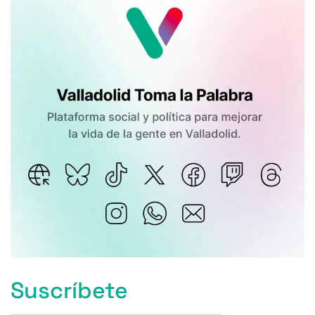
Suscríbete