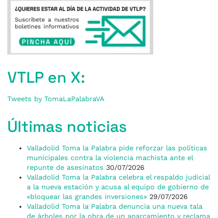
VTLP en X:
Tweets by TomaLaPalabraVA
Últimas noticias
Valladolid Toma la Palabra pide reforzar las políticas
municipales contra la violencia machista ante el
repunte de asesinatos
30/07/2026
Valladolid Toma la Palabra celebra el respaldo judicial
a la nueva estación y acusa al equipo de gobierno de
«bloquear las grandes inversiones»
29/07/2026
Valladolid Toma la Palabra denuncia una nueva tala
de árboles por la obra de un aparcamiento y reclama