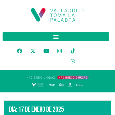
Día:
17 de enero de 2025