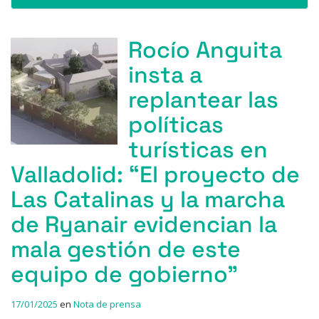
Rocío Anguita
insta a
replantear las
políticas
turísticas en
Valladolid: “El proyecto de
Las Catalinas y la marcha
de Ryanair evidencian la
mala gestión de este
equipo de gobierno”
17/01/2025
en
Nota de prensa