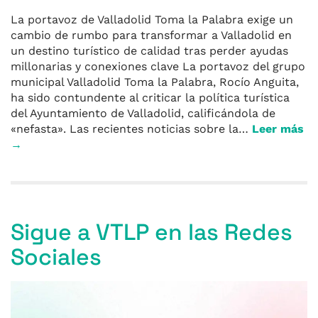
La portavoz de Valladolid Toma la Palabra exige un
cambio de rumbo para transformar a Valladolid en
un destino turístico de calidad tras perder ayudas
millonarias y conexiones clave La portavoz del grupo
municipal Valladolid Toma la Palabra, Rocío Anguita,
ha sido contundente al criticar la política turística
del Ayuntamiento de Valladolid, calificándola de
«nefasta». Las recientes noticias sobre la…
Leer más
→
Sigue a VTLP en las Redes
Sociales