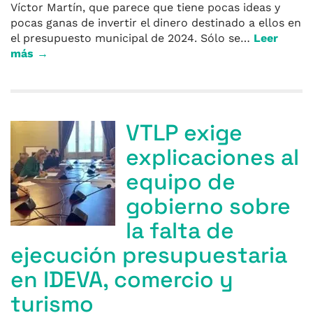
Víctor Martín, que parece que tiene pocas ideas y
pocas ganas de invertir el dinero destinado a ellos en
el presupuesto municipal de 2024. Sólo se…
Leer
más →
VTLP exige
explicaciones al
equipo de
gobierno sobre
la falta de
ejecución presupuestaria
en IDEVA, comercio y
turismo