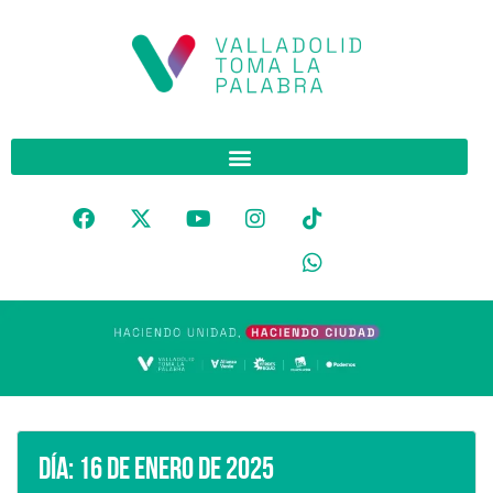
Día:
16 de enero de 2025