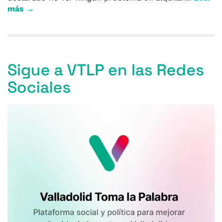
más →
Sigue a VTLP en las Redes
Sociales