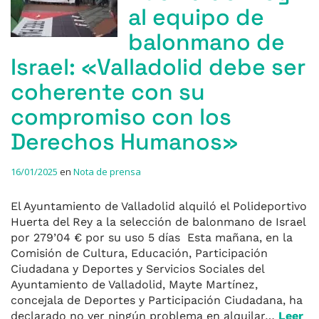
al equipo de
balonmano de
Israel: «Valladolid debe ser
coherente con su
compromiso con los
Derechos Humanos»
16/01/2025
en
Nota de prensa
El Ayuntamiento de Valladolid alquiló el Polideportivo
Huerta del Rey a la selección de balonmano de Israel
por 279’04 € por su uso 5 días Esta mañana, en la
Comisión de Cultura, Educación, Participación
Ciudadana y Deportes y Servicios Sociales del
Ayuntamiento de Valladolid, Mayte Martínez,
concejala de Deportes y Participación Ciudadana, ha
declarado no ver ningún problema en alquilar…
Leer