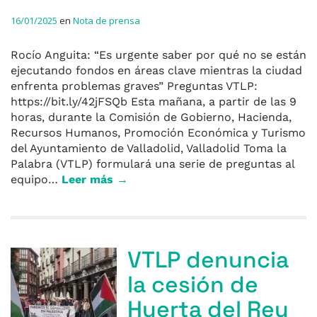
16/01/2025
en
Nota de prensa
Rocío Anguita: “Es urgente saber por qué no se están
ejecutando fondos en áreas clave mientras la ciudad
enfrenta problemas graves” Preguntas VTLP:
https://bit.ly/42jFSQb Esta mañana, a partir de las 9
horas, durante la Comisión de Gobierno, Hacienda,
Recursos Humanos, Promoción Económica y Turismo
del Ayuntamiento de Valladolid, Valladolid Toma la
Palabra (VTLP) formulará una serie de preguntas al
equipo…
Leer más →
VTLP denuncia
la cesión de
Huerta del Rey