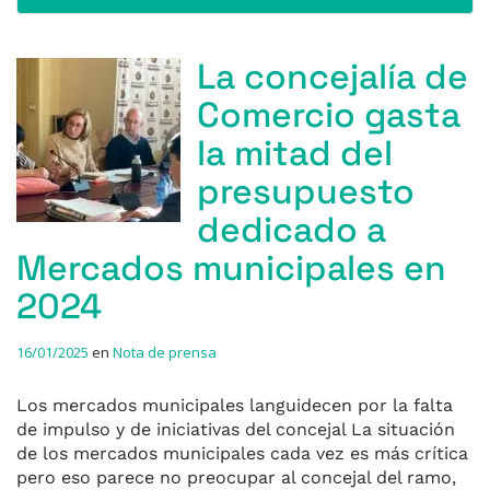
La concejalía de
Comercio gasta
la mitad del
presupuesto
dedicado a
Mercados municipales en
2024
16/01/2025
en
Nota de prensa
Los mercados municipales languidecen por la falta
de impulso y de iniciativas del concejal La situación
de los mercados municipales cada vez es más crítica
pero eso parece no preocupar al concejal del ramo,