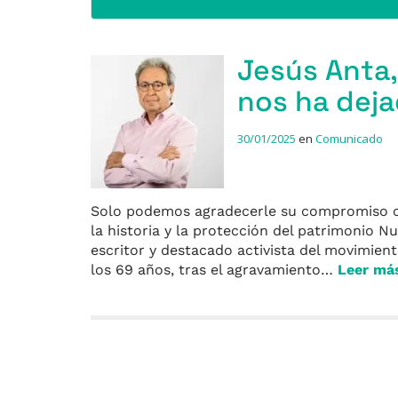
Jesús Anta,
nos ha deja
30/01/2025
en
Comunicado
Solo podemos agradecerle su compromiso con
la historia y la protección del patrimonio 
escritor y destacado activista del movimient
los 69 años, tras el agravamiento…
Leer má