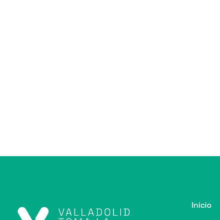
Inicio