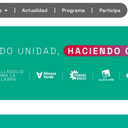
s
Actualidad
Programa
Participa