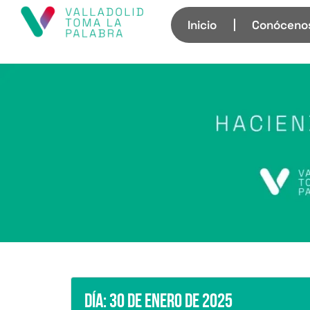
Inicio
Conóceno
Día:
30 de enero de 2025