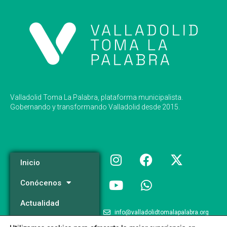
Valladolid Toma La Palabra, plataforma municipalista.
Gobernando y transformando Valladolid desde 2015.
Inicio
Conócenos
Actualidad
info@valladolidtomalapalabra.org
Programa