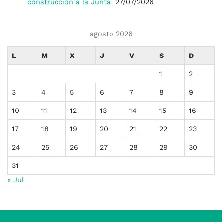
construcción a la Junta
27/07/2026
agosto 2026
L
M
X
J
V
S
D
1
2
3
4
5
6
7
8
9
10
11
12
13
14
15
16
17
18
19
20
21
22
23
24
25
26
27
28
29
30
31
« Jul