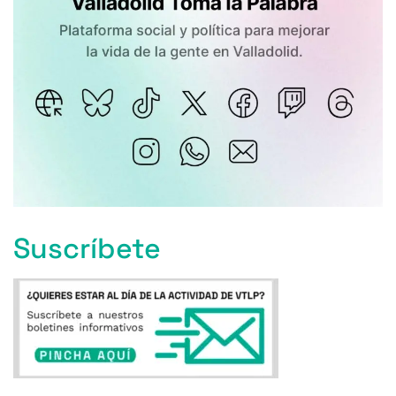
Suscríbete