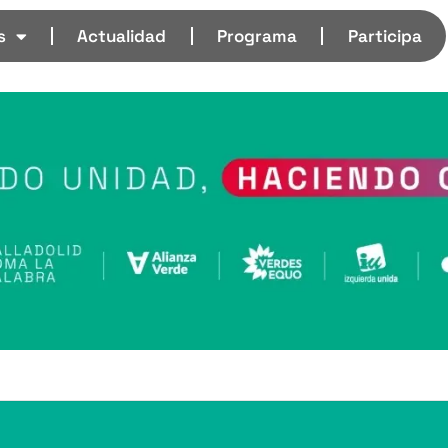
s
Actualidad
Programa
Participa