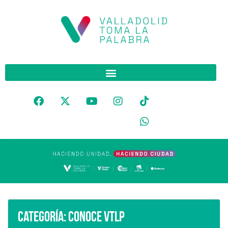
Categoría:
Conoce VTLP