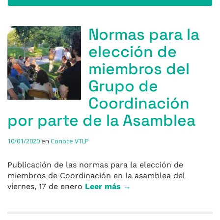
Normas para la
elección de
miembros del
Grupo de
Coordinación
por parte de la Asamblea
10/01/2020
en
Conoce VTLP
Publicación de las normas para la elección de
miembros de Coordinación en la asamblea del
viernes, 17 de enero
Leer más →