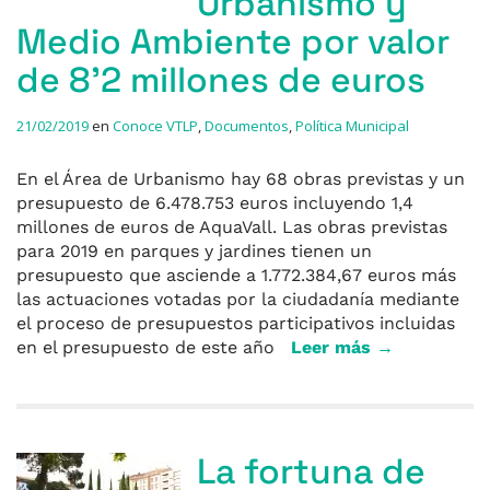
Urbanismo y
Medio Ambiente por valor
de 8’2 millones de euros
21/02/2019
en
Conoce VTLP
,
Documentos
,
Política Municipal
En el Área de Urbanismo hay 68 obras previstas y un
presupuesto de 6.478.753 euros incluyendo 1,4
millones de euros de AquaVall. Las obras previstas
para 2019 en parques y jardines tienen un
presupuesto que asciende a 1.772.384,67 euros más
las actuaciones votadas por la ciudadanía mediante
el proceso de presupuestos participativos incluidas
en el presupuesto de este año
Leer más →
La fortuna de