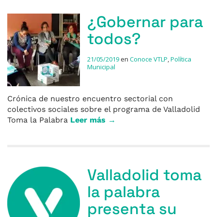
¿Gobernar para
todos?
21/05/2019
en
Conoce VTLP
,
Política
Municipal
Crónica de nuestro encuentro sectorial con
colectivos sociales sobre el programa de Valladolid
Toma la Palabra
Leer más →
Valladolid toma
la palabra
presenta su