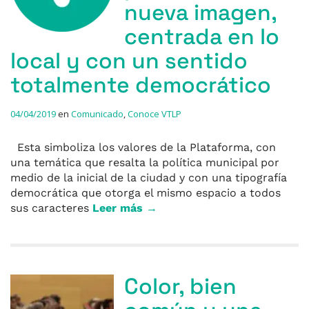
nueva imagen,
centrada en lo
local y con un sentido
totalmente democrático
04/04/2019
en
Comunicado
,
Conoce VTLP
Esta simboliza los valores de la Plataforma, con
una temática que resalta la política municipal por
medio de la inicial de la ciudad y con una tipografía
democrática que otorga el mismo espacio a todos
sus caracteres
Leer más →
Color, bien