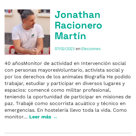
Jonathan
Racionero
Martín
07/02/2023
en
Elecciones
40 añosMonitor de actividad en Intervención social
con personas mayoresVoluntario, activista social y
por los derechos de los animales Biografía He podido
trabajar, estudiar y participar en diversos lugares y
espacios: comencé como militar profesional,
teniendo la oportunidad de participar en misiones de
paz. Trabajé como socorrista acuático y técnico en
emergencias. En hostelería llevo toda la vida. Como
monitor…
Leer más →