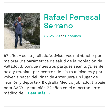
Rafael Remesal
Serrano
07/02/2023
en
Elecciones
67 añosMédico jubiladoActivista vecinal «Lucho por
mejorar los parámetros de salud de la población de
Valladolid, porque nuestros parques sean lugares de
ocio y reunión, por centros de día municipales y por
volver a hacer del Pinar de Antequera un lugar de
reunión y deporte.» Biografía Médico jubilado, trabajé
para SACYL y también 22 años en el departamento
médico de…
Leer más →