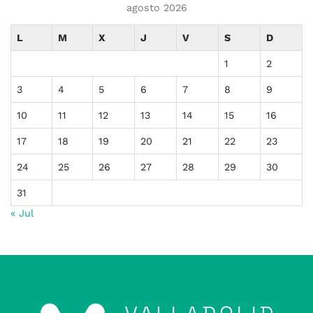
agosto 2026
L
M
X
J
V
S
D
1
2
3
4
5
6
7
8
9
10
11
12
13
14
15
16
17
18
19
20
21
22
23
24
25
26
27
28
29
30
31
« Jul