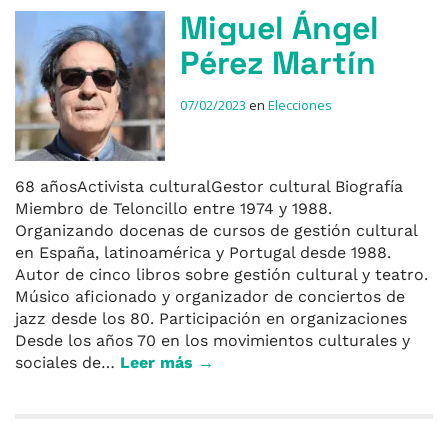
Miguel Ángel
Pérez Martín
07/02/2023
en
Elecciones
68 añosActivista culturalGestor cultural Biografía
Miembro de Teloncillo entre 1974 y 1988.
Organizando docenas de cursos de gestión cultural
en España, latinoamérica y Portugal desde 1988.
Autor de cinco libros sobre gestión cultural y teatro.
Músico aficionado y organizador de conciertos de
jazz desde los 80. Participación en organizaciones
Desde los años 70 en los movimientos culturales y
sociales de…
Leer más →