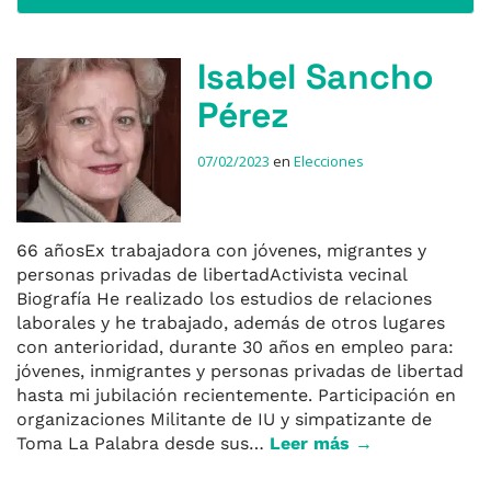
Isabel Sancho
Pérez
07/02/2023
en
Elecciones
66 añosEx trabajadora con jóvenes, migrantes y
personas privadas de libertadActivista vecinal
Biografía He realizado los estudios de relaciones
laborales y he trabajado, además de otros lugares
con anterioridad, durante 30 años en empleo para:
jóvenes, inmigrantes y personas privadas de libertad
hasta mi jubilación recientemente. Participación en
organizaciones Militante de IU y simpatizante de
Toma La Palabra desde sus…
Leer más →