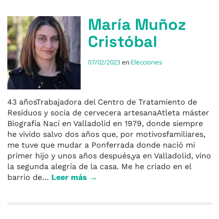
María Muñoz
Cristóbal
07/02/2023
en
Elecciones
43 añosTrabajadora del Centro de Tratamiento de
Residuos y socia de cervecera artesanaAtleta máster
Biografía Nací en Valladolid en 1979, donde siempre
he vivido salvo dos años que, por motivosfamiliares,
me tuve que mudar a Ponferrada donde nació mi
primer hijo y unos años después,ya en Valladolid, vino
la segunda alegría de la casa. Me he criado en el
barrio de…
Leer más →