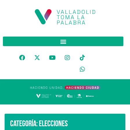
Categoría:
Elecciones