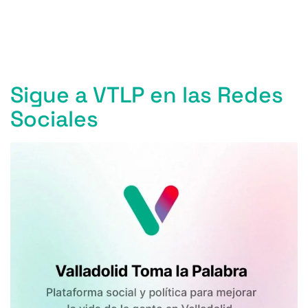
Entradas anteriores
Entradas siguientes
Sigue a VTLP en las Redes
Sociales