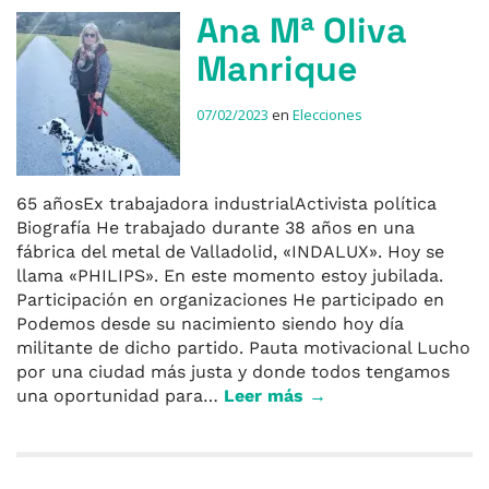
Ana Mª Oliva
Manrique
07/02/2023
en
Elecciones
65 añosEx trabajadora industrialActivista política
Biografía He trabajado durante 38 años en una
fábrica del metal de Valladolid, «INDALUX». Hoy se
llama «PHILIPS». En este momento estoy jubilada.
Participación en organizaciones He participado en
Podemos desde su nacimiento siendo hoy día
militante de dicho partido. Pauta motivacional Lucho
por una ciudad más justa y donde todos tengamos
una oportunidad para…
Leer más →