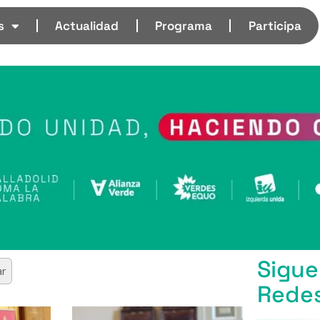
s
Actualidad
Programa
Participa
Sigue
Redes