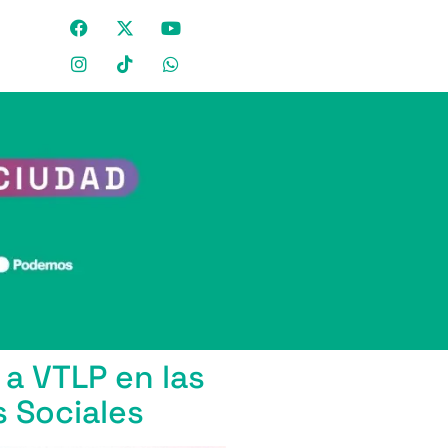
 a VTLP en las
 Sociales