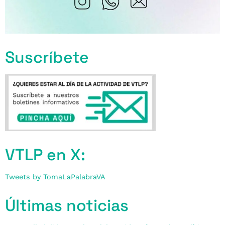
Suscríbete
VTLP en X:
Tweets by TomaLaPalabraVA
Últimas noticias