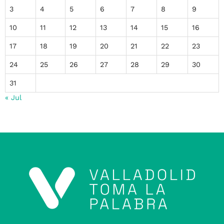
3
4
5
6
7
8
9
10
11
12
13
14
15
16
17
18
19
20
21
22
23
24
25
26
27
28
29
30
31
« Jul