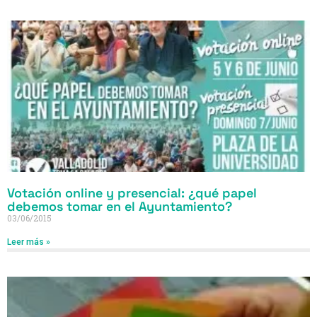
Votación online y presencial: ¿qué papel
debemos tomar en el Ayuntamiento?
03/06/2015
Leer más »