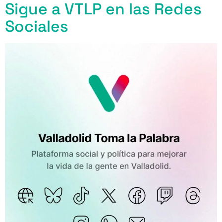
Sigue a VTLP en las Redes
Sociales