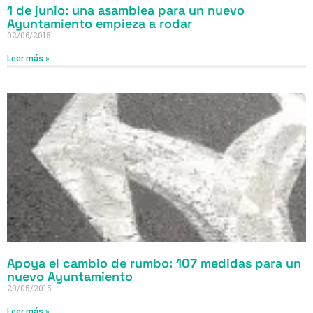
1 de junio: una asamblea para un nuevo
Ayuntamiento empieza a rodar
02/06/2015
Leer más »
Apoya el cambio de rumbo: 107 medidas para un
nuevo Ayuntamiento
29/05/2015
Leer más »