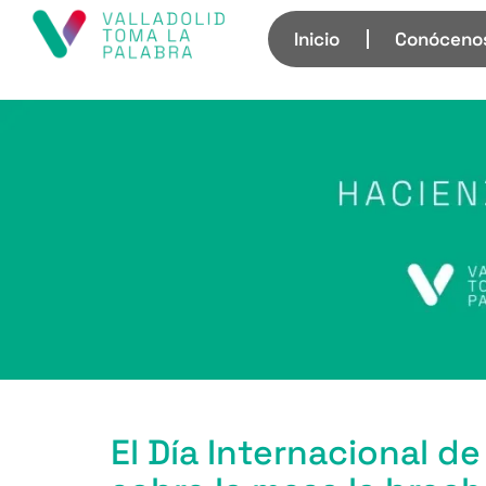
Inicio
Conóceno
El Día Internacional de