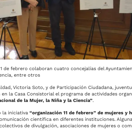
11 de febrero colaboran cuatro concejalías del Ayuntamien
encia, entre otros
ldad, Victoria Soto, y de Participación Ciudadana, juvent
 en la Casa Consistorial el programa de actividades organ
cional de la Mujer, la Niña y la Ciencia”
.
la iniciativa
“organización 11 de febrero” de mujeres y
 comunicación científica en diferentes instituciones. Algu
 colectivos de divulgación, asociaciones de mujeres o com