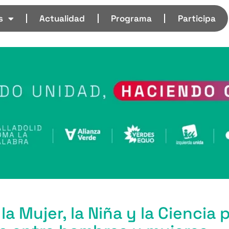
s
Actualidad
Programa
Participa
 la Mujer, la Niña y la Ciencia