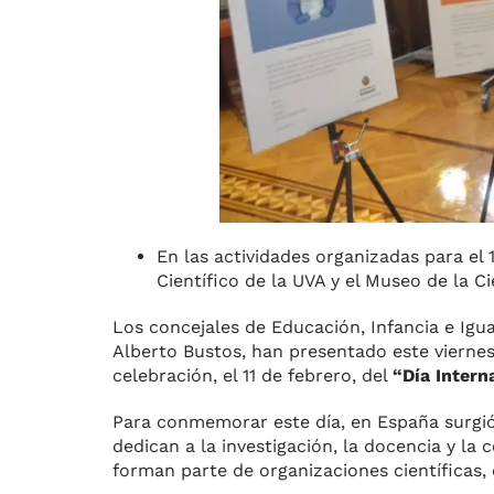
En las actividades organizadas para el 
Científico de la UVA y el Museo de la Ci
Los concejales de Educación, Infancia e Igua
Alberto Bustos, han presentado este viernes
celebración, el 11 de febrero, del
“Día Interna
Para conmemorar este día, en España surgió 
dedican a la investigación, la docencia y la
forman parte de organizaciones científicas,