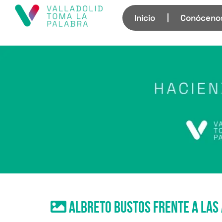
Inicio
Conóceno
Albreto Bustos frente a las 