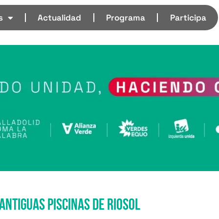
s
Actualidad
Programa
Participa
antiguas piscinas de Riosol