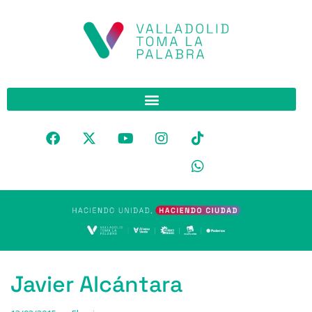
Javier Alcántara