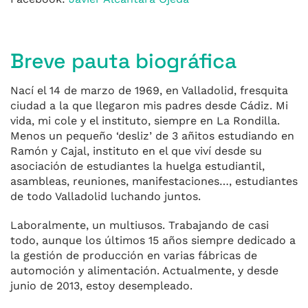
Breve pauta biográfica
Nací el 14 de marzo de 1969, en Valladolid, fresquita
ciudad a la que llegaron mis padres desde Cádiz. Mi
vida, mi cole y el instituto, siempre en La Rondilla.
Menos un pequeño ‘desliz’ de 3 añitos estudiando en
Ramón y Cajal, instituto en el que viví desde su
asociación de estudiantes la huelga estudiantil,
asambleas, reuniones, manifestaciones…, estudiantes
de todo Valladolid luchando juntos.
Laboralmente, un multiusos. Trabajando de casi
todo, aunque los últimos 15 años siempre dedicado a
la gestión de producción en varias fábricas de
automoción y alimentación. Actualmente, y desde
junio de 2013, estoy desempleado.