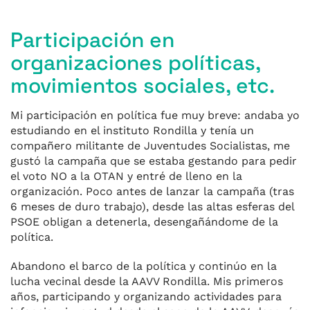
Participación en
organizaciones políticas,
movimientos sociales, etc.
Mi participación en política fue muy breve: andaba yo
estudiando en el instituto Rondilla y tenía un
compañero militante de Juventudes Socialistas, me
gustó la campaña que se estaba gestando para pedir
el voto NO a la OTAN y entré de lleno en la
organización. Poco antes de lanzar la campaña (tras
6 meses de duro trabajo), desde las altas esferas del
PSOE obligan a detenerla, desengañándome de la
política.
Abandono el barco de la política y continúo en la
lucha vecinal desde la AAVV Rondilla. Mis primeros
años, participando y organizando actividades para