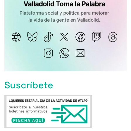
Suscríbete