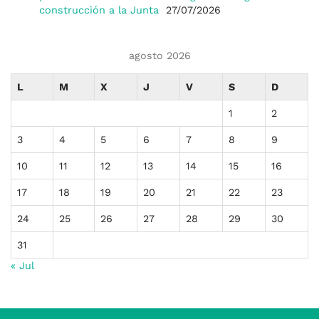
construcción a la Junta
27/07/2026
agosto 2026
L
M
X
J
V
S
D
1
2
3
4
5
6
7
8
9
10
11
12
13
14
15
16
17
18
19
20
21
22
23
24
25
26
27
28
29
30
31
« Jul