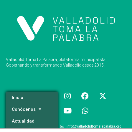
Valladolid Toma La Palabra, plataforma municipalista.
Gobernando y transformando Valladolid desde 2015.
Inicio
Conócenos
Actualidad
info@valladolidtomalapalabra.org