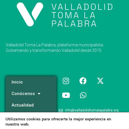
Valladolid Toma La Palabra, plataforma municipalista.
Gobernando y transformando Valladolid desde 2015.
Inicio
Conócenos
Actualidad
info@valladolidtomalapalabra.org
Programa
Utilizamos cookies para ofrecerte la mejor experiencia en
+34 983 426 124
nuestra web.
Participa