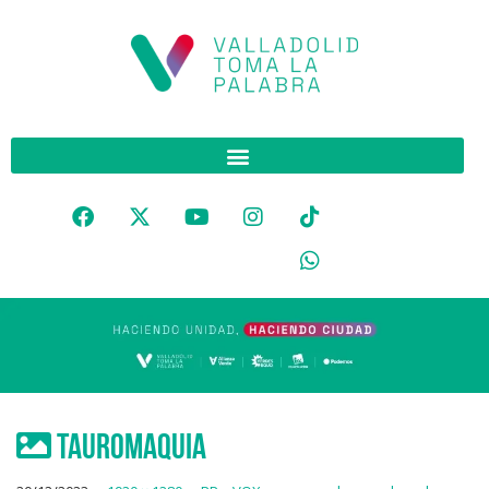
tauromaquia