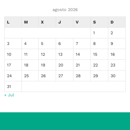
agosto 2026
L
M
X
J
V
S
D
1
2
3
4
5
6
7
8
9
10
11
12
13
14
15
16
17
18
19
20
21
22
23
24
25
26
27
28
29
30
31
« Jul