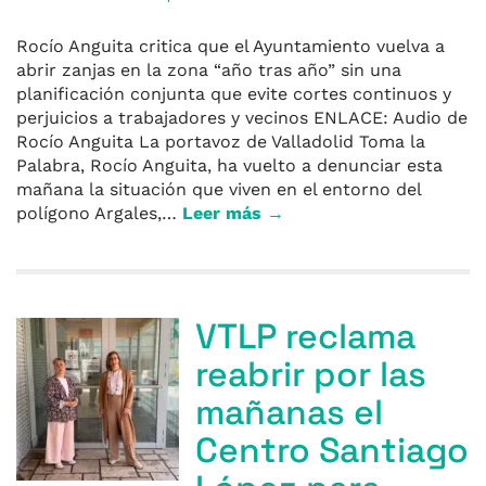
Rocío Anguita critica que el Ayuntamiento vuelva a
abrir zanjas en la zona “año tras año” sin una
planificación conjunta que evite cortes continuos y
perjuicios a trabajadores y vecinos ENLACE: Audio de
Rocío Anguita La portavoz de Valladolid Toma la
Palabra, Rocío Anguita, ha vuelto a denunciar esta
mañana la situación que viven en el entorno del
polígono Argales,…
Leer más →
VTLP reclama
reabrir por las
mañanas el
Centro Santiago