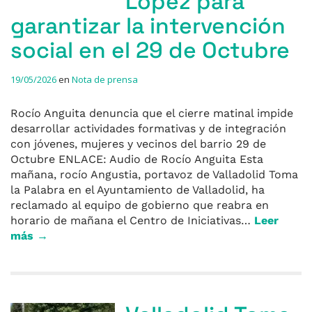
López para
garantizar la intervención
social en el 29 de Octubre
19/05/2026
en
Nota de prensa
Rocío Anguita denuncia que el cierre matinal impide
desarrollar actividades formativas y de integración
con jóvenes, mujeres y vecinos del barrio 29 de
Octubre ENLACE: Audio de Rocío Anguita Esta
mañana, rocío Angustia, portavoz de Valladolid Toma
la Palabra en el Ayuntamiento de Valladolid, ha
reclamado al equipo de gobierno que reabra en
horario de mañana el Centro de Iniciativas…
Leer
más →