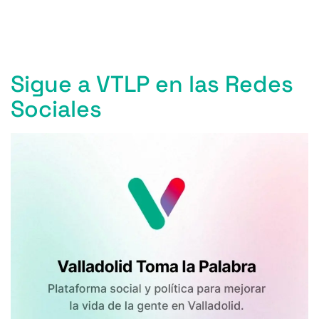
Entradas anteriores
Entradas siguientes
Sigue a VTLP en las Redes
Sociales