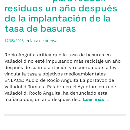
residuos un año después
de la implantación de la
tasa de basuras
17/05/2026
en
Nota de prensa
Rocío Anguita critica que la tasa de basuras en
Valladolid no esté impulsando más reciclaje un año
después de su implantación y recuerda que la ley
vincula la tasa a objetivos medioambientales
ENLACE: Audio de Rocío Anguita La portavoz de
Valladolid Toma la Palabra en el Ayuntamiento de
Valladolid, Rocío Anguita, ha denunciado esta
mañana que, un año después de…
Leer más →