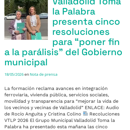
Valladolid Toma
la Palabra
presenta cinco
resoluciones
para “poner fin
a la parálisis” del Gobierno
municipal
18/05/2026
en
Nota de prensa
La formación reclama avances en integración
ferroviaria, vivienda pública, servicios sociales,
movilidad y transparencia para “mejorar la vida de
los vecinos y vecinas de Valladolid” ENLACE: Audio
de Rocío Anguita y Cristina Colino
Recoluciones
VTLP 2026 El Grupo Municipal Valladolid Toma la
Palabra ha presentado esta mañana las cinco