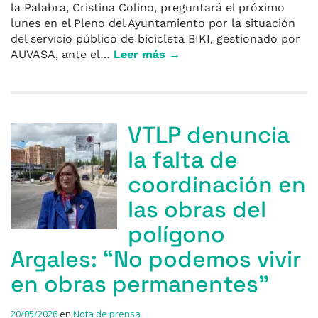
la Palabra, Cristina Colino, preguntará el próximo
lunes en el Pleno del Ayuntamiento por la situación
del servicio público de bicicleta BIKI, gestionado por
AUVASA, ante el…
Leer más →
VTLP denuncia
la falta de
coordinación en
las obras del
polígono
Argales: “No podemos vivir
en obras permanentes”
20/05/2026
en
Nota de prensa