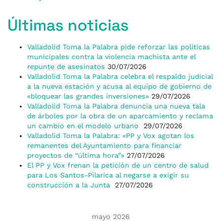
Últimas noticias
Valladolid Toma la Palabra pide reforzar las políticas
municipales contra la violencia machista ante el
repunte de asesinatos
30/07/2026
Valladolid Toma la Palabra celebra el respaldo judicial
a la nueva estación y acusa al equipo de gobierno de
«bloquear las grandes inversiones»
29/07/2026
Valladolid Toma la Palabra denuncia una nueva tala
de árboles por la obra de un aparcamiento y reclama
un cambio en el modelo urbano
29/07/2026
Valladolid Toma la Palabra: «PP y Vox agotan los
remanentes del Ayuntamiento para financiar
proyectos de “última hora”»
27/07/2026
El PP y Vox frenan la petición de un centro de salud
para Los Santos-Pilarica al negarse a exigir su
construcción a la Junta
27/07/2026
mayo 2026