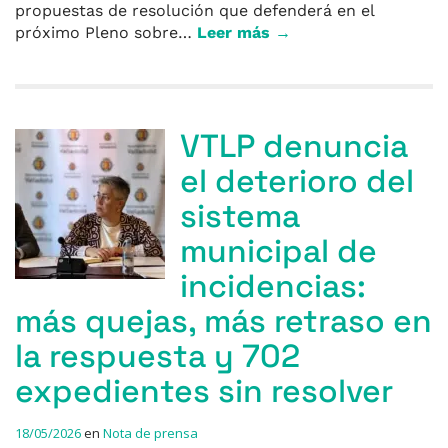
propuestas de resolución que defenderá en el
próximo Pleno sobre…
Leer más →
VTLP denuncia
el deterioro del
sistema
municipal de
incidencias:
más quejas, más retraso en
la respuesta y 702
expedientes sin resolver
18/05/2026
en
Nota de prensa