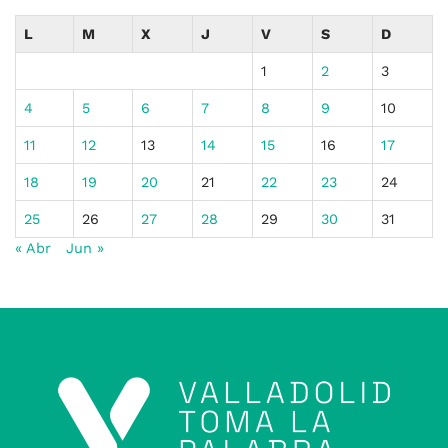
L
M
X
J
V
S
D
1
2
3
4
5
6
7
8
9
10
11
12
13
14
15
16
17
18
19
20
21
22
23
24
25
26
27
28
29
30
31
« Abr
Jun »