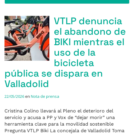
VTLP denuncia
el abandono de
BIKI mientras el
uso de la
bicicleta
pública se dispara en
Valladolid
22/05/2026
en
Nota de prensa
Cristina Colino llevará al Pleno el deterioro del
servicio y acusa a PP y Vox de “dejar morir” una
herramienta clave para la movilidad sostenible
Pregunta VTLP Biki La concejala de Valladolid Toma