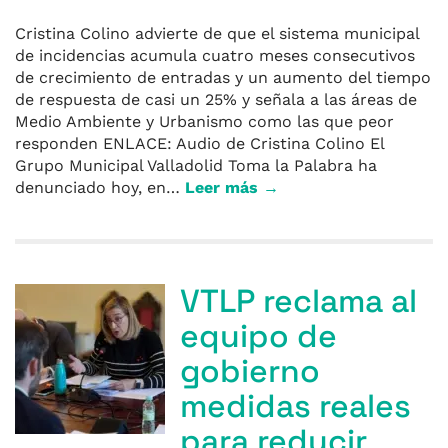
Cristina Colino advierte de que el sistema municipal
de incidencias acumula cuatro meses consecutivos
de crecimiento de entradas y un aumento del tiempo
de respuesta de casi un 25% y señala a las áreas de
Medio Ambiente y Urbanismo como las que peor
responden ENLACE: Audio de Cristina Colino El
Grupo Municipal Valladolid Toma la Palabra ha
denunciado hoy, en…
Leer más →
VTLP reclama al
equipo de
gobierno
medidas reales
para reducir