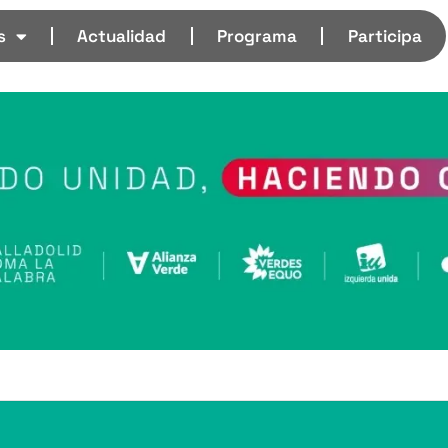
s
Actualidad
Programa
Participa