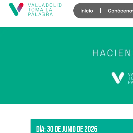
Inicio
Conóceno
Día:
30 de junio de 2026