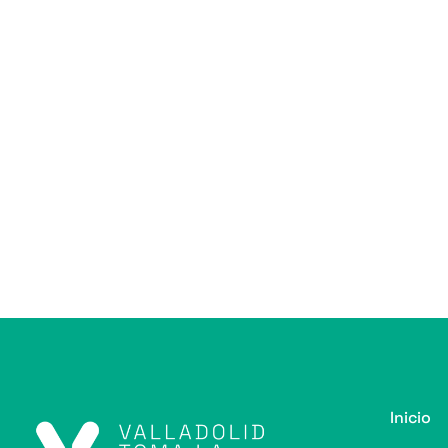
Inicio