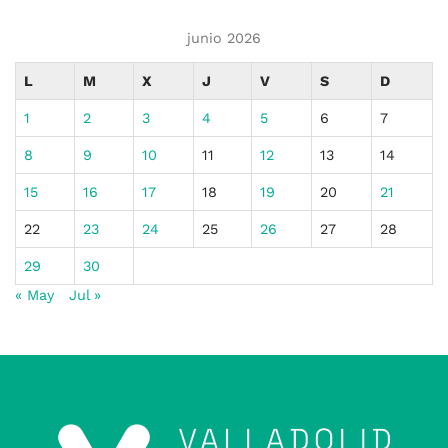
junio 2026
L
M
X
J
V
S
D
1
2
3
4
5
6
7
8
9
10
11
12
13
14
15
16
17
18
19
20
21
22
23
24
25
26
27
28
29
30
« May
Jul »