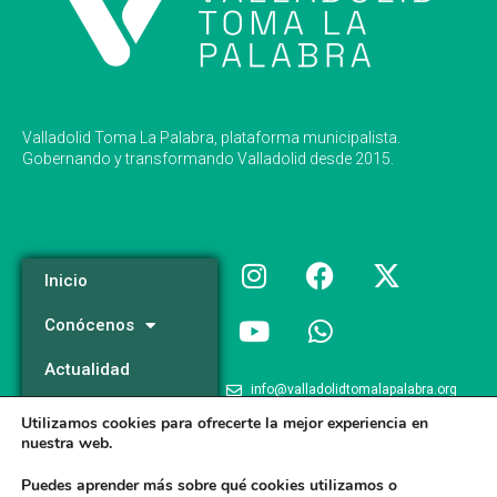
Valladolid Toma La Palabra, plataforma municipalista.
Gobernando y transformando Valladolid desde 2015.
Inicio
Conócenos
Actualidad
info@valladolidtomalapalabra.org
Programa
Utilizamos cookies para ofrecerte la mejor experiencia en
+34 983 426 124
nuestra web.
Participa
+34 681 981 537
Puedes aprender más sobre qué cookies utilizamos o