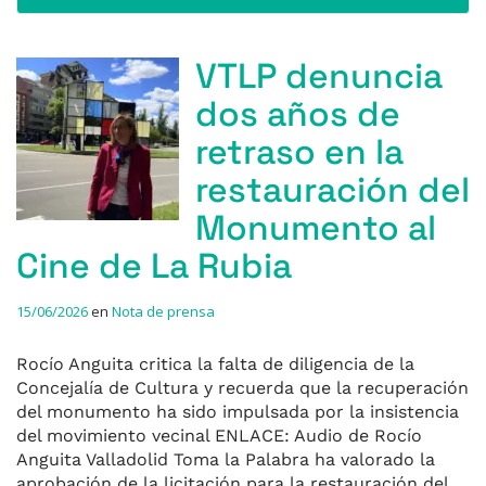
VTLP denuncia
dos años de
retraso en la
restauración del
Monumento al
Cine de La Rubia
15/06/2026
en
Nota de prensa
Rocío Anguita critica la falta de diligencia de la
Concejalía de Cultura y recuerda que la recuperación
del monumento ha sido impulsada por la insistencia
del movimiento vecinal ENLACE: Audio de Rocío
Anguita Valladolid Toma la Palabra ha valorado la
aprobación de la licitación para la restauración del