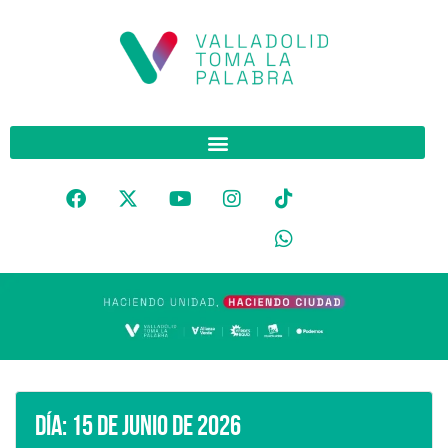
Día:
15 de junio de 2026