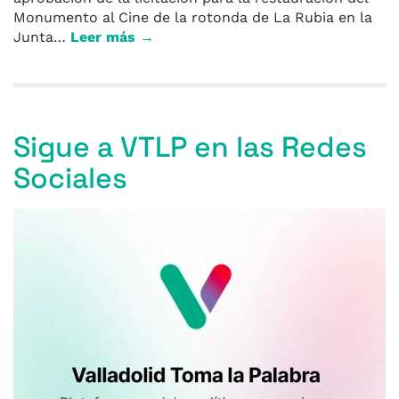
Monumento al Cine de la rotonda de La Rubia en la
Junta…
Leer más →
Sigue a VTLP en las Redes
Sociales