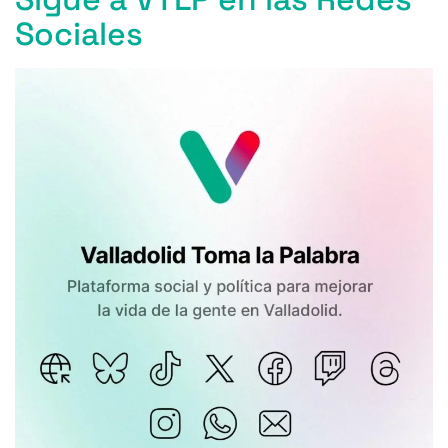
Sociales