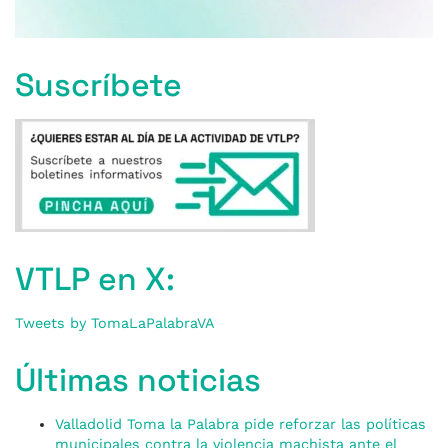
Suscríbete
VTLP en X:
Tweets by TomaLaPalabraVA
Últimas noticias
Valladolid Toma la Palabra pide reforzar las políticas
municipales contra la violencia machista ante el