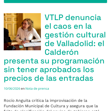
VTLP denuncia
el caos en la
gestión cultural
de Valladolid: el
Calderón
presenta su programación
sin tener aprobados los
precios de las entradas
10/06/2026
en
Nota de prensa
Rocío Anguita critica la improvisación de la
Fundación Municipal de Cultura y asegura que la