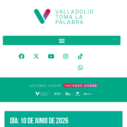
Día:
10 de junio de 2026