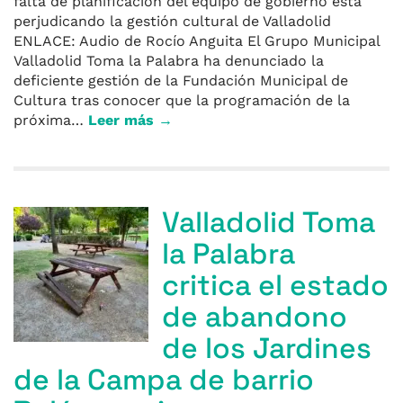
falta de planificación del equipo de gobierno está
perjudicando la gestión cultural de Valladolid
ENLACE: Audio de Rocío Anguita El Grupo Municipal
Valladolid Toma la Palabra ha denunciado la
deficiente gestión de la Fundación Municipal de
Cultura tras conocer que la programación de la
próxima…
Leer más →
Valladolid Toma
la Palabra
critica el estado
de abandono
de los Jardines
de la Campa de barrio