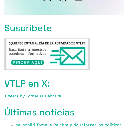
Suscríbete
VTLP en X:
Tweets by TomaLaPalabraVA
Últimas noticias
Valladolid Toma la Palabra pide reforzar las políticas