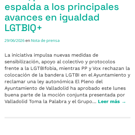
espalda a los principales
avances en igualdad
LGTBIQ+
29/06/2026
en
Nota de prensa
La iniciativa impulsa nuevas medidas de
sensibilización, apoyo al colectivo y protocolos
frente a la LGTBIfobia, mientras PP y Vox rechazan la
colocación de la bandera LGTBI en el Ayuntamiento y
reclamar una ley autonómica El Pleno del
Ayuntamiento de Valladolid ha aprobado este lunes
buena parte de la moción conjunta presentada por
Valladolid Toma la Palabra y el Grupo…
Leer más →