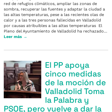
red de refugios climáticos, ampliar las zonas de
sombra, recuperar las fuentes y adaptar la ciudad a
las altas temperaturas, pese a las recientes olas de
calor y a las tres personas fallecidas en Valladolid
por causas atribuibles a las altas temperaturas El
Pleno del Ayuntamiento de Valladolid ha rechazado…
Leer más →
El PP apoya
cinco medidas
de la moción de
Valladolid Toma
la Palabra y
PSOE, pero vuelve a dar la