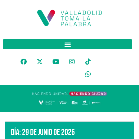
Día:
29 de junio de 2026