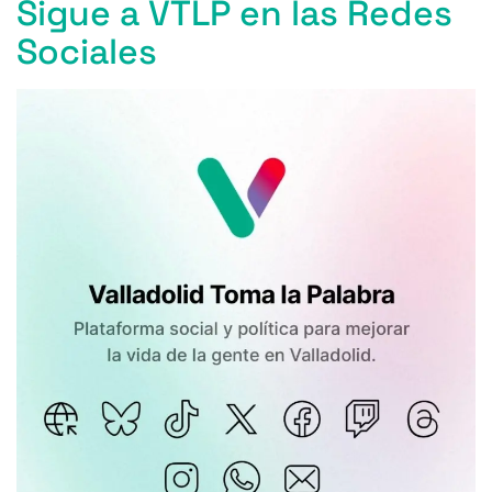
Sigue a VTLP en las Redes
Sociales