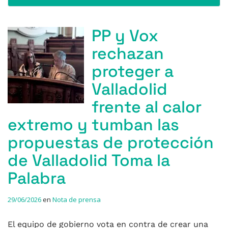
PP y Vox
rechazan
proteger a
Valladolid
frente al calor
extremo y tumban las
propuestas de protección
de Valladolid Toma la
Palabra
29/06/2026
en
Nota de prensa
El equipo de gobierno vota en contra de crear una