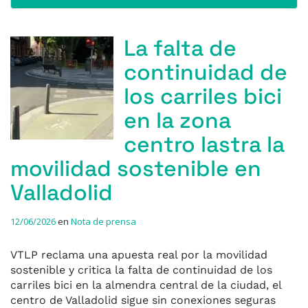
La falta de
continuidad de
los carriles bici
en la zona
centro lastra la
movilidad sostenible en
Valladolid
12/06/2026
en
Nota de prensa
VTLP reclama una apuesta real por la movilidad
sostenible y critica la falta de continuidad de los
carriles bici en la almendra central de la ciudad, el
centro de Valladolid sigue sin conexiones seguras