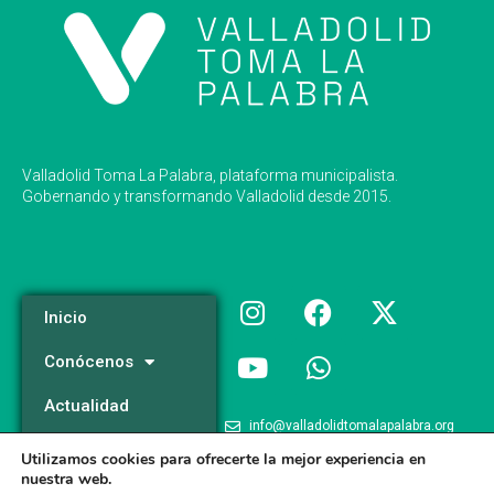
Valladolid Toma La Palabra, plataforma municipalista.
Gobernando y transformando Valladolid desde 2015.
Inicio
Conócenos
Actualidad
info@valladolidtomalapalabra.org
Programa
Utilizamos cookies para ofrecerte la mejor experiencia en
+34 983 426 124
nuestra web.