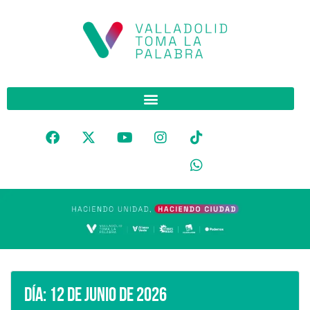
Día:
12 de junio de 2026