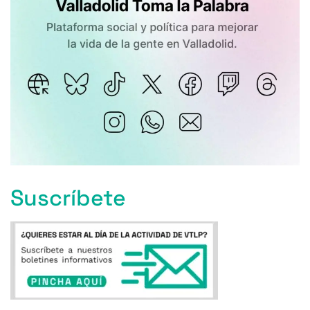
Suscríbete