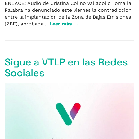
ENLACE: Audio de Cristina Colino Valladolid Toma la
Palabra ha denunciado este viernes la contradicción
entre la implantación de la Zona de Bajas Emisiones
(ZBE), aprobada…
Leer más →
Sigue a VTLP en las Redes
Sociales