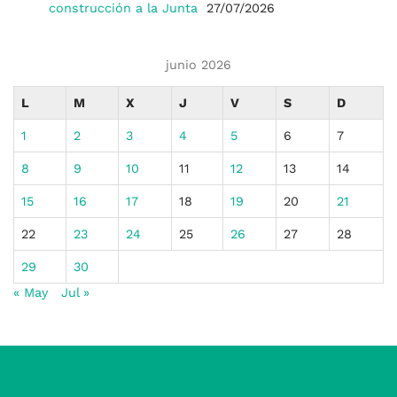
construcción a la Junta
27/07/2026
junio 2026
L
M
X
J
V
S
D
1
2
3
4
5
6
7
8
9
10
11
12
13
14
15
16
17
18
19
20
21
22
23
24
25
26
27
28
29
30
« May
Jul »