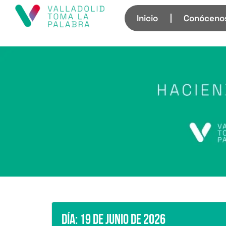
Inicio
Conóceno
Día:
19 de junio de 2026