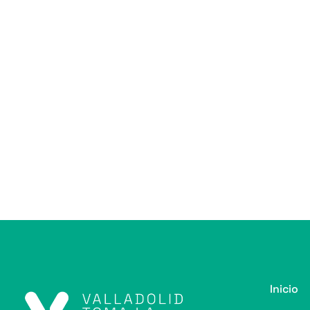
Inicio