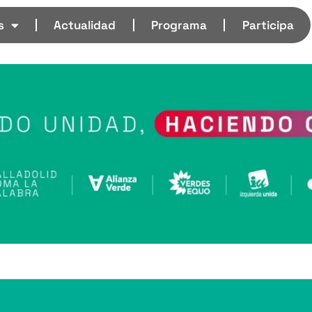
s
Actualidad
Programa
Participa